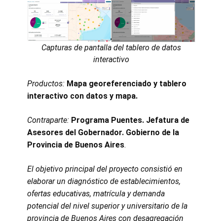
Capturas de pantalla del tablero de datos
interactivo
Productos:
Mapa georeferenciado y tablero
interactivo con datos y mapa.
Contraparte
:
Programa Puentes. Jefatura de
Asesores del Gobernador. Gobierno de la
Provincia de Buenos Aires
.
El objetivo principal del proyecto consistió en
elaborar un diagnóstico de establecimientos,
ofertas educativas, matrícula y demanda
potencial del nivel superior y universitario de la
provincia de Buenos Aires con desagregación