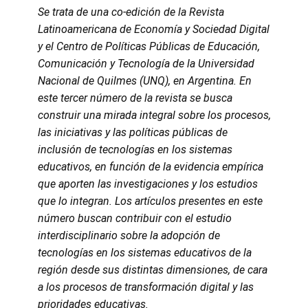
Se trata de una co-edición de la Revista
Latinoamericana de Economía y Sociedad Digital
y el Centro de Políticas Públicas de Educación,
Comunicación y Tecnología de la Universidad
Nacional de Quilmes (UNQ), en Argentina.
En
este tercer número de la revista se busca
construir una mirada integral sobre los procesos,
las iniciativas y las políticas públicas de
inclusión de tecnologías en los sistemas
educativos, en función de la evidencia empírica
que aporten las investigaciones y los estudios
que lo integran. Los artículos presentes en este
número buscan contribuir con el estudio
interdisciplinario sobre la adopción de
tecnologías en los sistemas educativos de la
región desde sus distintas dimensiones, de cara
a los procesos de transformación digital y las
prioridades educativas.