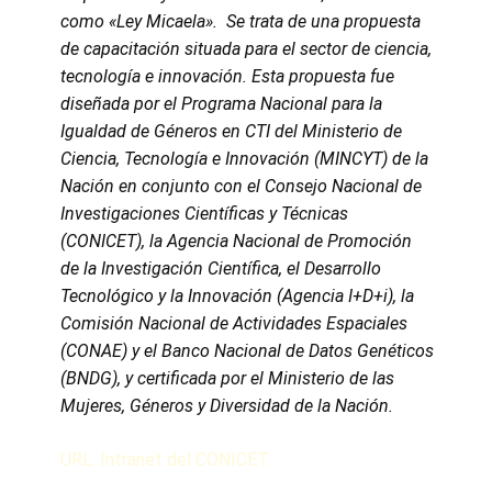
como «Ley Micaela».
Se trata de una propuesta
de capacitación situada para el sector de ciencia,
tecnología e innovación. Esta propuesta fue
diseñada por el Programa Nacional para la
Igualdad de Géneros en CTI del Ministerio de
Ciencia, Tecnología e Innovación (MINCYT) de la
Nación en conjunto con el Consejo Nacional de
Investigaciones Científicas y Técnicas
(CONICET), la Agencia Nacional de Promoción
de la Investigación Científica, el Desarrollo
Tecnológico y la Innovación (Agencia I+D+i), la
Comisión Nacional de Actividades Espaciales
(CONAE) y el Banco Nacional de Datos Genéticos
(BNDG), y certificada por el Ministerio de las
Mujeres, Géneros y Diversidad de la Nación.
URL: Intranet del CONICET