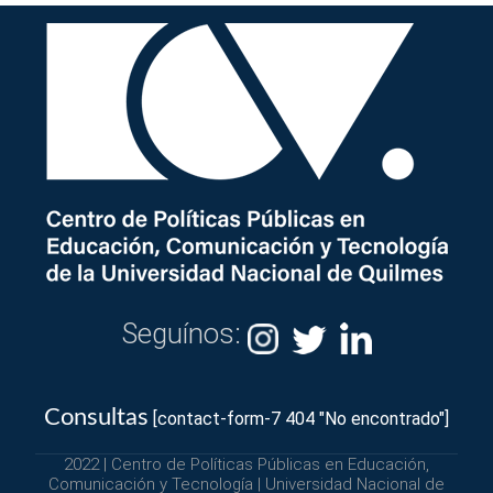
Seguínos:
Consultas
[contact-form-7 404 "No encontrado"]
2022 | Centro de Políticas Públicas en Educación,
Comunicación y Tecnología | Universidad Nacional de