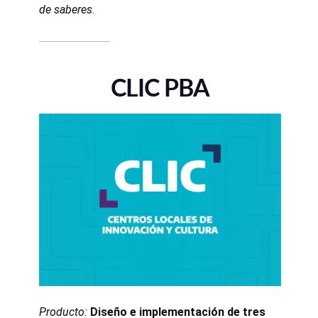
de saberes
.
CLIC PBA
Producto:
Diseño e implementación de tres