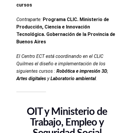
cursos
Contraparte:
Programa CLIC. Ministerio de
Producción, Ciencia e Innovación
Tecnológica. Gobernación de la Provincia de
Buenos Aires
El Centro ECT está coordinando en el CLIC
Quilmes el diseño e implementación de los
siguientes cursos :
Robótica e impresión 3D
,
Artes digitales
y
Laboratorio ambiental
.
OIT y Ministerio de
Trabajo, Empleo y