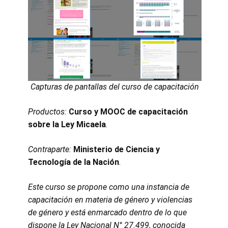
Capturas de pantallas del curso de capacitación
Productos:
Curso y MOOC de capacitación
sobre la Ley Micaela
.
Contraparte
:
Ministerio de Ciencia y
Tecnología de la Nación
.
Este curso se propone como una instancia de
capacitación en materia de género y violencias
de género y está enmarcado dentro de lo que
dispone la Ley Nacional N° 27.499, conocida