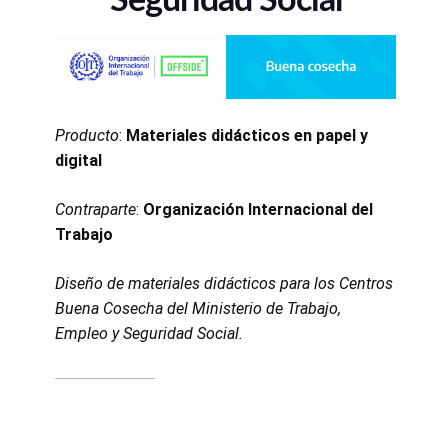
Seguridad Social
Producto
:
Materiales didácticos en papel y
digital
Contraparte
:
Organización Internacional del
Trabajo
Diseño de materiales didácticos para los Centros
Buena Cosecha del Ministerio de Trabajo,
Empleo y Seguridad Social.