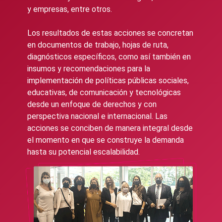
y empresas, entre otros.
Los resultados de estas acciones se concretan
en documentos de trabajo, hojas de ruta,
diagnósticos específicos, como así también en
insumos y recomendaciones para la
implementación de políticas públicas sociales,
educativas, de comunicación y tecnológicas
desde un enfoque de derechos y con
perspectiva nacional e internacional. Las
acciones se conciben de manera integral desde
el momento en que se construye la demanda
hasta su potencial escalabilidad.