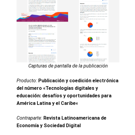
Capturas de pantalla de la publicación
Producto:
Publicación y coedición electrónica
del número «
Tecnologías digitales y
educación: desafíos y oportunidades para
América Latina y el Caribe
«
Contraparte
:
Revista Latinoamericana de
Economía y Sociedad Digital