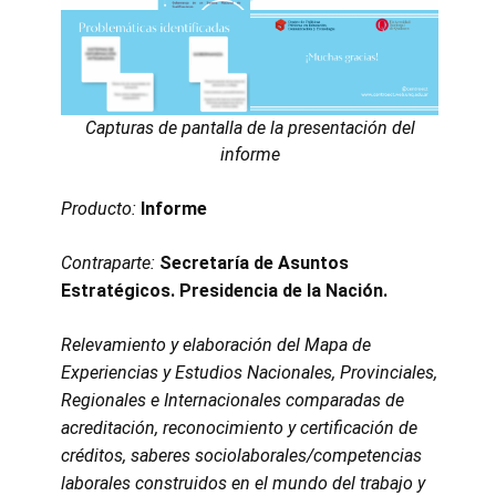
Capturas de pantalla de la presentación del
informe
Producto:
Informe
Contraparte:
Secretaría de Asuntos
Estratégicos. Presidencia de la Nación.
Relevamiento y elaboración del Mapa de
Experiencias y Estudios Nacionales, Provinciales,
Regionales e Internacionales comparadas de
acreditación, reconocimiento y certificación de
créditos, saberes sociolaborales/competencias
laborales construidos en el mundo del trabajo y