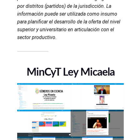
por distritos (partidos) de la jurisdicción. La
información puede ser utilizada como insumo
para planificar el desarrollo de la oferta del nivel
superior y universitario en articulación con el
sector productivo.
MinCyT Ley Micaela