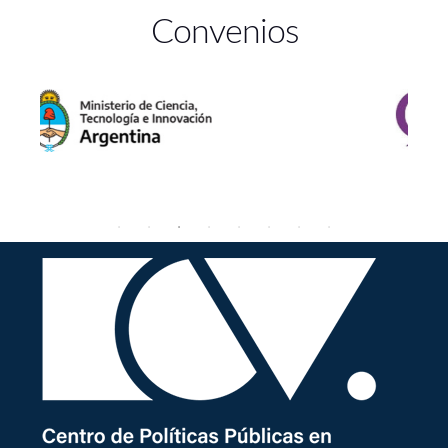
Convenios